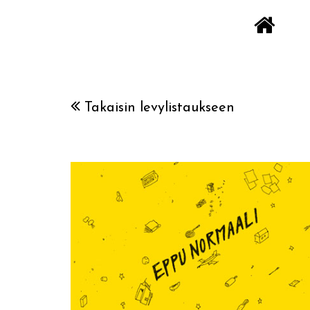
Takaisin levylistaukseen